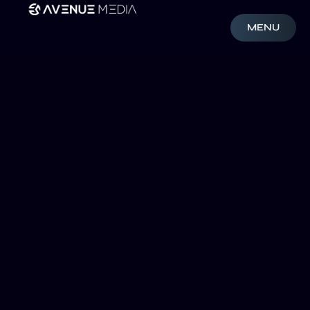
MENU
CERRAR